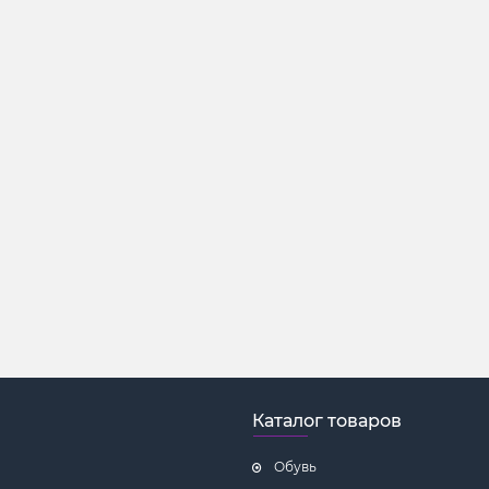
Каталог товаров
Обувь