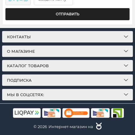
ОТПРАВИТЬ
КОНТАКТЫ
О МАГАЗИНЕ
КАТАЛОГ ТОВАРОВ
ПОДПИСКА
МЫ В СОЦСЕТЯХ:
© 2026
Интернет-магазин на