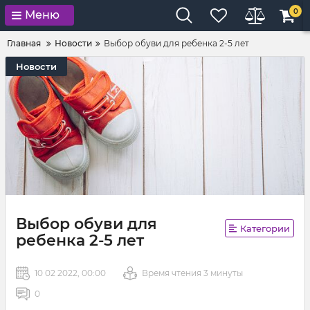
0
Меню
Главная
Новости
Выбор обуви для ребенка 2-5 лет
Новости
Выбор обуви для
Категории
ребенка 2-5 лет
10 02 2022, 00:00
Время чтения 3 минуты
0