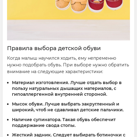
Правила выбора детской обуви
Когда малыш научился ходить, ему непременно
нужно подобрать обувь. При выборе нужно обратить
внимание на следующие характеристики:
Материал изготовления. Лучше отдать выбор в
пользу натуральных дышащих материалов, с
гипоаллергенной внутренней стороной.
Мысок обуви. Лучше выбрать закругленный и
широкий, чтоб не сдавливал детские пальчики.
Наличие супинатора. Такая обувь обеспечит
поддержание свода стопы.
Жесткий задник. Следует выбирать ботиночки с