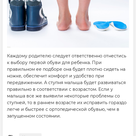
Каждому родителю следует ответственно отнестись
к выбору первой обуви для ребенка. При
правильном ее подборе она будет плотно сидеть на
ножке, обеспечит комфорт и удобство при
передвижении. А ступня малыша будет развиваться
правильно в соответствии с возрастом. Если у
малыша все же выявили некоторые проблемы со
ступней, то в раннем возрасте их исправить гораздо
легче и быстрее с ортопедической обувью, чем в
запущенном состоянии.