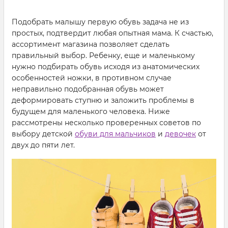
Подобрать малышу первую обувь задача не из
простых, подтвердит любая опытная мама. К счастью,
ассортимент магазина позволяет сделать
правильный выбор. Ребенку, еще и маленькому
нужно подбирать обувь исходя из анатомических
особенностей ножки, в противном случае
неправильно подобранная обувь может
деформировать ступню и заложить проблемы в
будущем для маленького человека. Ниже
рассмотрены несколько проверенных советов по
выбору детской
обуви для мальчиков
и
девочек
от
двух до пяти лет.