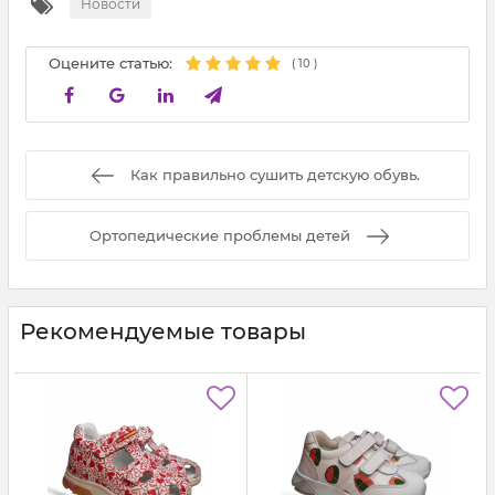
Новости
Оцените статью:
(
10
)
Как правильно сушить детскую обувь.
Ортопедические проблемы детей
Рекомендуемые товары