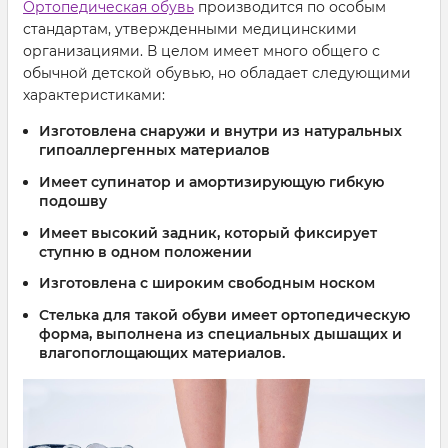
Ортопедическая обувь
производится по особым
стандартам, утвержденными медицинскими
организациями. В целом имеет много общего с
обычной детской обувью, но обладает следующими
характеристиками:
Изготовлена снаружи и внутри из натуральных
гипоаллергенных материалов
Имеет супинатор и амортизирующую гибкую
подошву
Имеет высокий задник, который фиксирует
ступню в одном положении
Изготовлена с широким свободным носком
Стелька для такой обуви имеет ортопедическую
форма, выполнена из специальных дышащих и
влагопоглощающих материалов.