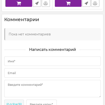
Комментарии
Пока нет комментариев
Написать комментарий
Имя*
Email
Введите комментарий*
9 + ? = 13
Введите капчу*