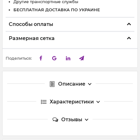
Другие транспортные службы
БЕСПЛАТНАЯ ДОСТАВКА ПО УКРАИНЕ
Способы оплаты
Размерная сетка
Поделиться:
Описание
Характеристики
Отзывы