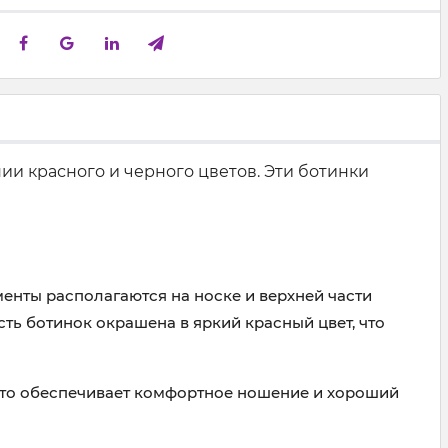
и красного и черного цветов. Эти ботинки
енты располагаются на носке и верхней части
ть ботинок окрашена в яркий красный цвет, что
Это обеспечивает комфортное ношение и хороший