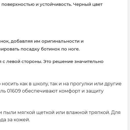
поверхностью и устойчивость. Черный цвет
нок, добавляя им оригинальности и
ировать посадку ботинок по ноге.
 с левой стороны. Это решение значительно
осить как в школу, так и на прогулки или другие
ль 01609 обеспечивают комфорт и защиту
и пыли мягкой щеткой или влажной тряпкой. Для
да за кожей.