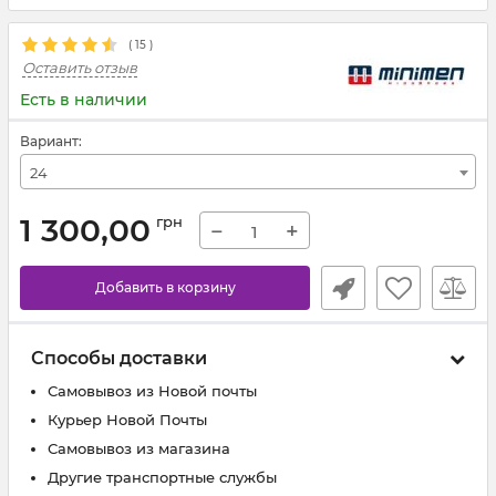
(
15
)
Оставить отзыв
Есть в наличии
Вариант:
24
1 300,00
грн
−
+
Добавить в корзину
Способы доставки
Самовывоз из Новой почты
Курьер Новой Почты
Самовывоз из магазина
Другие транспортные службы