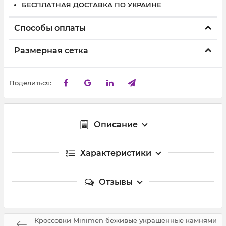
БЕСПЛАТНАЯ ДОСТАВКА ПО УКРАИНЕ
Способы оплаты
Размерная сетка
Поделиться:
Описание
Характеристики
Отзывы
Кроссовки Minimen беживые украшенные камнями