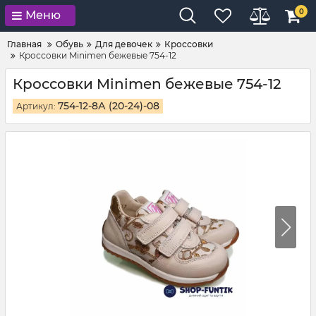
0
Меню
Главная
Обувь
Для девочек
Кроссовки
Кроссовки Minimen бежевые 754-12
Кроссовки Minimen бежевые 754-12
754-12-8А (20-24)-08
Артикул: