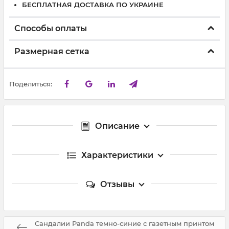
БЕСПЛАТНАЯ ДОСТАВКА ПО УКРАИНЕ
Способы оплаты
Размерная сетка
Поделиться:
Описание
Характеристики
Отзывы
Сандалии Panda темно-синие с газетным принтом