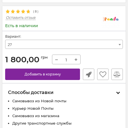
(
8
)
Оставить отзыв
Есть в наличии
Вариант:
27
1 800,00
грн
−
+
Добавить в корзину
Способы доставки
Самовывоз из Новой почты
Курьер Новой Почты
Самовывоз из магазина
Другие транспортные службы