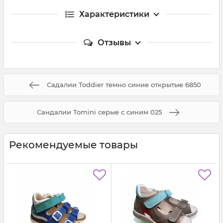
Характеристики
Отзывы
Садалии Toddier темно синие открытые 6850
Сандалии Tomini серые с синим 025
Рекомендуемые товары