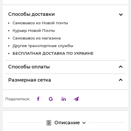
Способы доставки
Самовывоз из Новой почты
Курьер Новой Почты
Самовывоз из магазина
Другие транспортные службы
БЕСПЛАТНАЯ ДОСТАВКА ПО УКРАИНЕ
Способы оплаты
Размерная сетка
Поделиться:
Описание