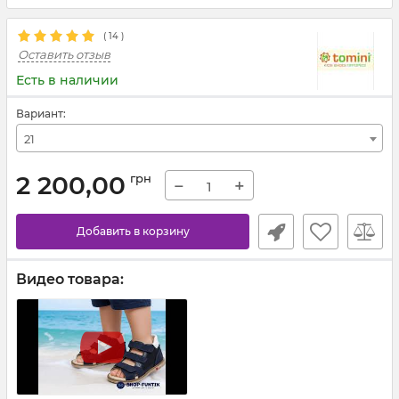
(
14
)
Оставить отзыв
Есть в наличии
Вариант:
21
2 200,00
грн
−
+
Добавить в корзину
Видео товара: