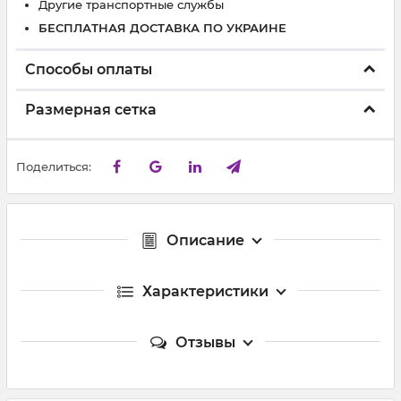
Другие транспортные службы
БЕСПЛАТНАЯ ДОСТАВКА ПО УКРАИНЕ
Способы оплаты
Размерная сетка
Поделиться:
Описание
Характеристики
Отзывы