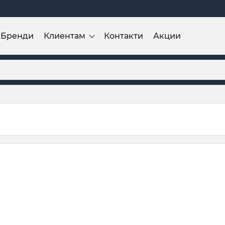
Бренди
Клиентам
Контакти
Акции