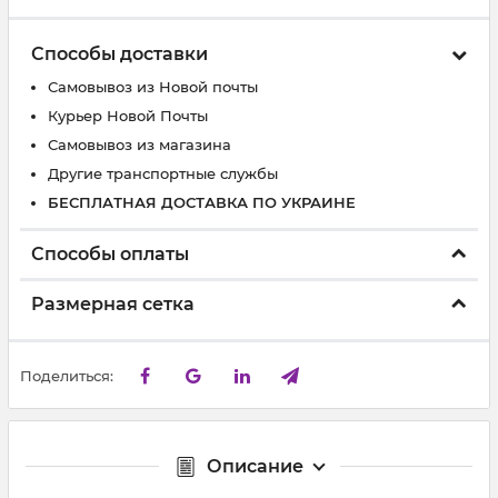
Способы доставки
Самовывоз из Новой почты
Курьер Новой Почты
Самовывоз из магазина
Другие транспортные службы
БЕСПЛАТНАЯ ДОСТАВКА ПО УКРАИНЕ
Способы оплаты
Размерная сетка
Поделиться:
Описание