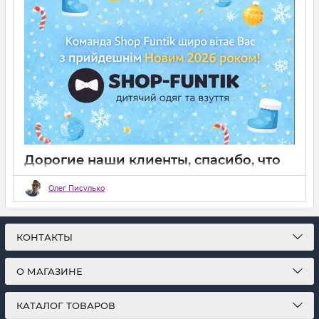
Дорогие наши клиенты, спасибо, что
вы с нами
Олег Писулько
28 12 2025
0
КОНТАКТЫ
О МАГАЗИНЕ
КАТАЛОГ ТОВАРОВ