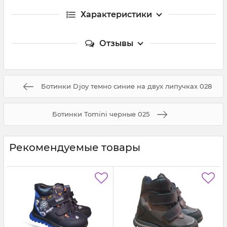
Характеристики
Отзывы
Ботинки Djoy темно синие на двух липучках 028
Ботинки Tomini черные 025
Рекомендуемые товары