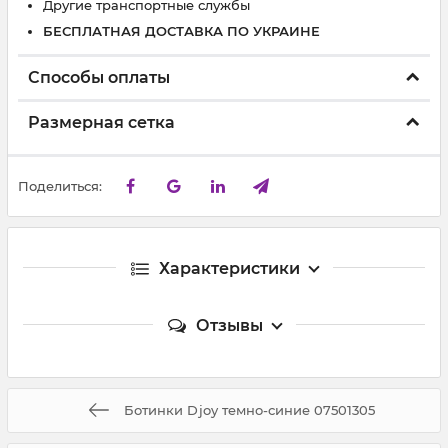
Другие транспортные службы
БЕСПЛАТНАЯ ДОСТАВКА ПО УКРАИНЕ
Способы оплаты
Размерная сетка
Поделиться:
Характеристики
Отзывы
Ботинки Djoy темно-синие 07501305