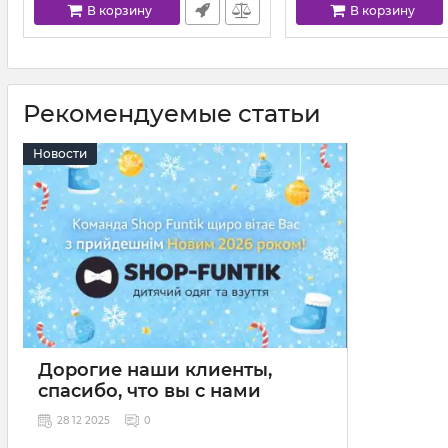
В корзину
В корзину
Рекомендуемые статьи
Новости
Дорогие наши клиенты,
спасибо, что вы с нами
28 12 2025
0