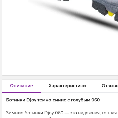
Описание
Характеристики
Отзыв
Ботинки Djoy темно-синие с голубым 060
Зимние ботинки Djoy 060 — это надежная, теплая