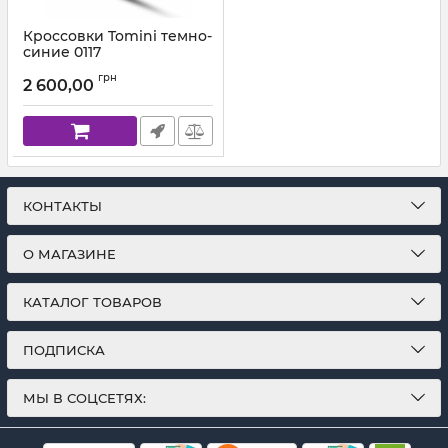
Кроссовки Tomini темно-
синие 0117
Артикул:
0117.0210(31-37)
грн
2 600,00
КОНТАКТЫ
О МАГАЗИНЕ
КАТАЛОГ ТОВАРОВ
ПОДПИСКА
МЫ В СОЦСЕТЯХ: