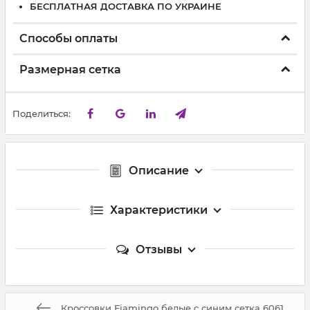
БЕСПЛАТНАЯ ДОСТАВКА ПО УКРАИНЕ
Способы оплаты
Размерная сетка
Поделиться:
Описание
Характеристики
Отзывы
Кроссовки Fiamingo белые с синим сетка 6061