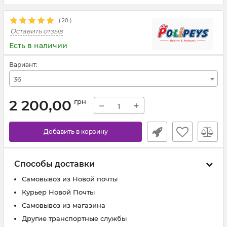
(
20
)
Оставить отзыв
Есть в наличии
Вариант:
36
2 200,00
грн
−
+
Добавить в корзину
Способы доставки
Самовывоз из Новой почты
Курьер Новой Почты
Самовывоз из магазина
Другие транспортные службы