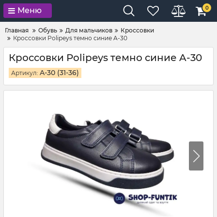
0
Меню
Главная
Обувь
Для мальчиков
Кроссовки
Кроссовки Polipeys темно синие A-30
Кроссовки Polipeys темно синие A-30
A-30 (31-36)
Артикул: