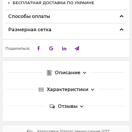
БЕСПЛАТНАЯ ДОСТАВКА ПО УКРАИНЕ
Способы оплаты
Размерная сетка
Поделиться:
Описание
Характеристики
Отзывы
Кроссовки Tomini темно-синие 0117