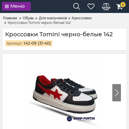
0
Меню
Главная
Обувь
Для мальчиков
Кроссовки
Кроссовки Tomini черно-белые 142
Кроссовки Tomini черно-белые 142
142-09 (31-40)
Артикул: