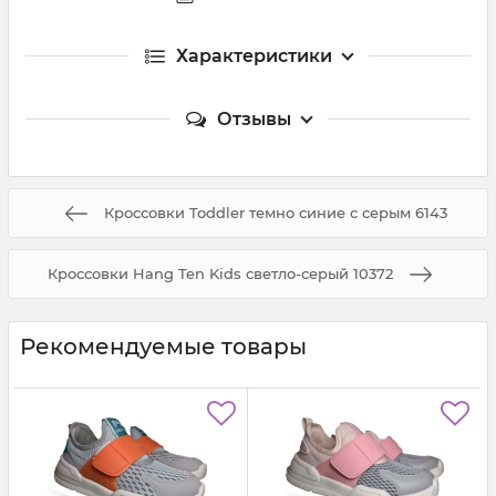
Характеристики
Отзывы
Кроссовки Toddler темно синие с серым 6143
Кроссовки Hang Ten Kids светло-серый 10372
Рекомендуемые товары