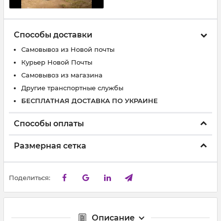
Способы доставки
Самовывоз из Новой почты
Курьер Новой Почты
Самовывоз из магазина
Другие транспортные службы
БЕСПЛАТНАЯ ДОСТАВКА ПО УКРАИНЕ
Способы оплаты
Размерная сетка
Поделиться:
Описание