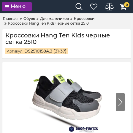
0
Меню
Главная
Обувь
Для мальчиков
Кроссовки
Кроссовки Hang Ten Kids черные сетка 2510
Кроссовки Hang Ten Kids черные
сетка 2510
DS2510158A.3 (31-37)
Артикул: