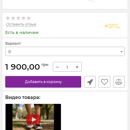
Оставить отзыв
Есть в наличии
Вариант:
31
1 900,00
грн
−
+
Добавить в корзину
Видео товара: