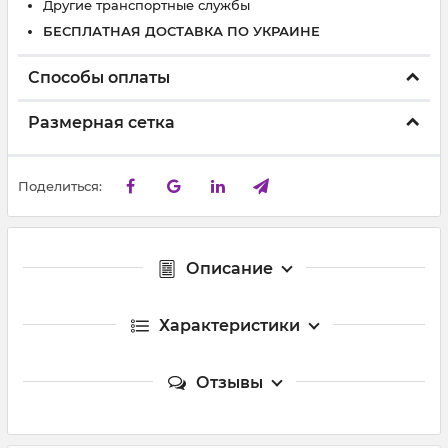
Другие транспортные службы
БЕСПЛАТНАЯ ДОСТАВКА ПО УКРАИНЕ
Способы оплаты
Размерная сетка
Поделиться:
Описание
Характеристики
Отзывы