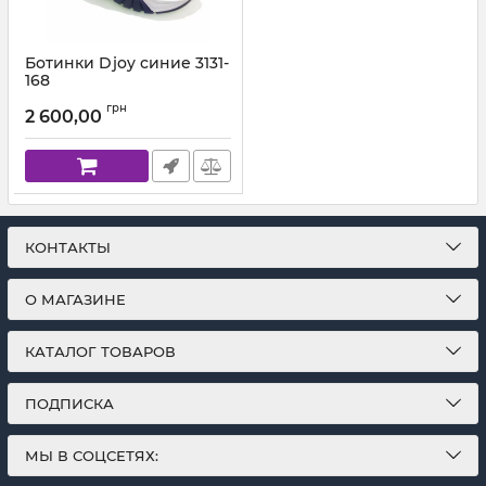
Ботинки Djoy синие 3131-
168
Артикул:
3131-168-01 (31-40)
грн
2 600,00
КОНТАКТЫ
О МАГАЗИНЕ
КАТАЛОГ ТОВАРОВ
ПОДПИСКА
МЫ В СОЦСЕТЯХ: